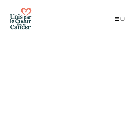
Publications