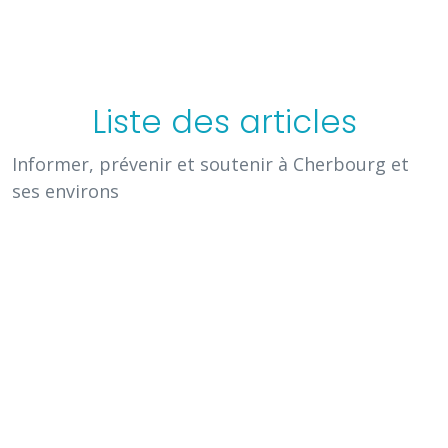
Liste des articles
Informer, prévenir et soutenir à Cherbourg et
ses environs