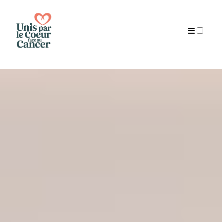
Présentation
Publications