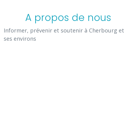
A propos de nous
Informer, prévenir et soutenir à Cherbourg et
ses environs