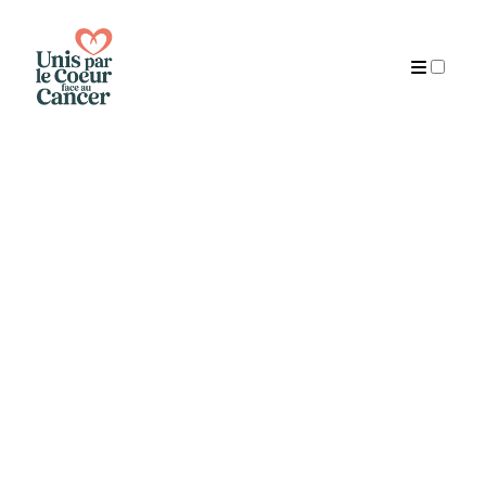
Publications