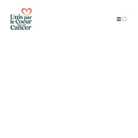
Publications