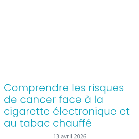
Comprendre les risques
de cancer face à la
cigarette électronique et
au tabac chauffé
13 avril 2026