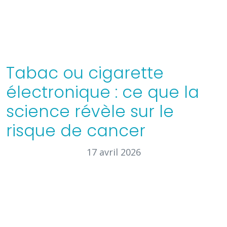
Tabac ou cigarette
électronique : ce que la
science révèle sur le
risque de cancer
17 avril 2026