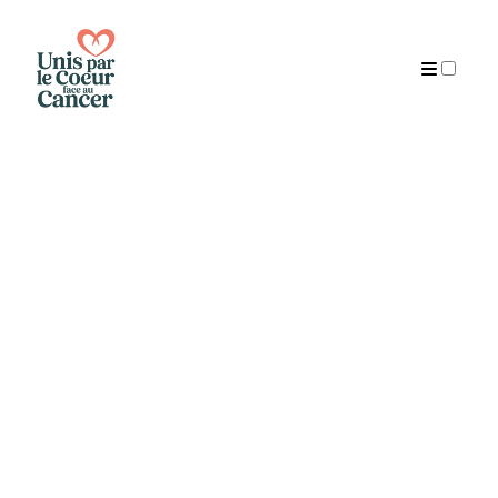
Publications