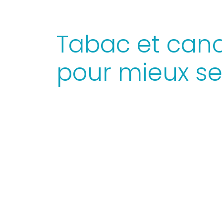
Tabac et canc
pour mieux se