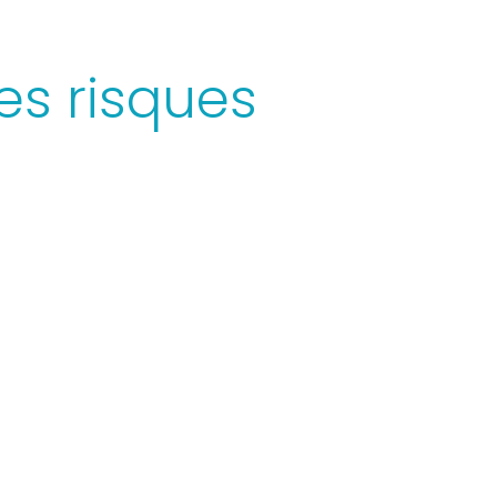
es risques