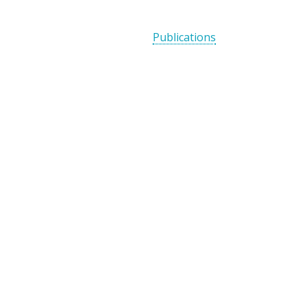
Publications