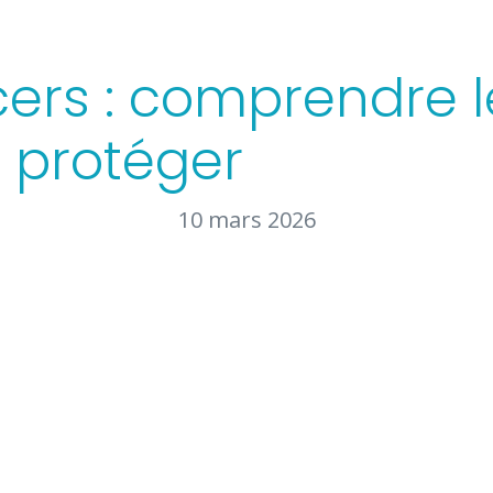
ers : comprendre l
 protéger
10 mars 2026