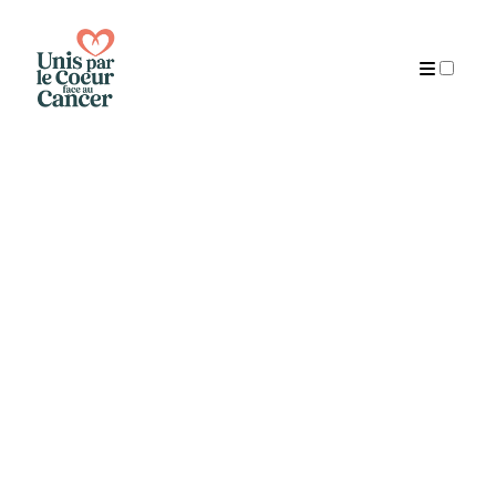
Publications