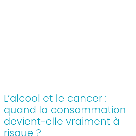
L’alcool et le cancer :
quand la consommation
devient-elle vraiment à
risque ?