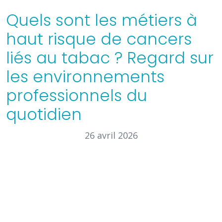
Quels sont les métiers à
haut risque de cancers
liés au tabac ? Regard sur
les environnements
professionnels du
quotidien
26 avril 2026