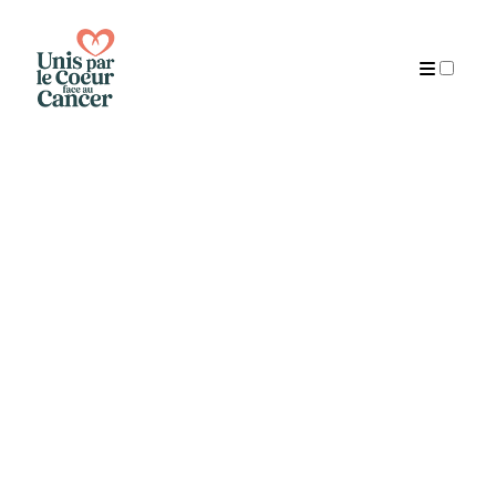
Publications