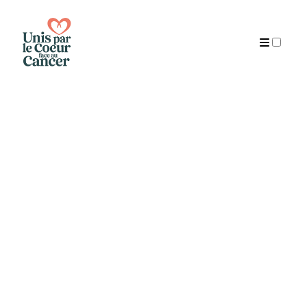
Publications