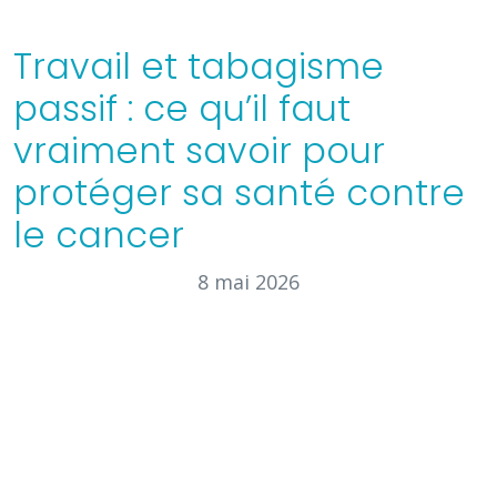
Travail et tabagisme
passif : ce qu’il faut
vraiment savoir pour
protéger sa santé contre
le cancer
8 mai 2026