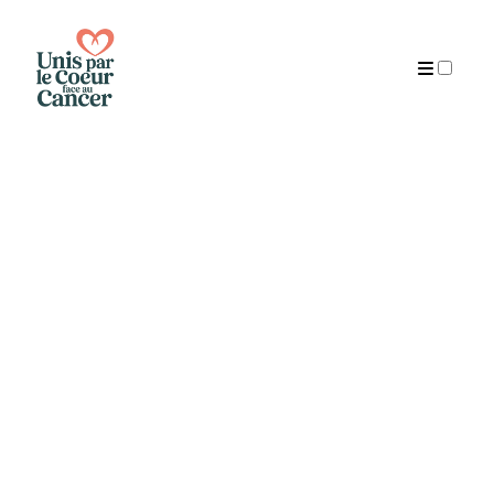
Publications