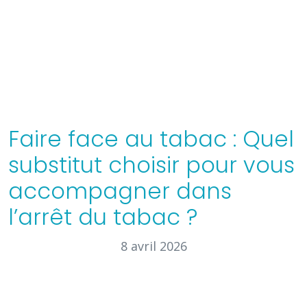
Faire face au tabac : Quel
substitut choisir pour vous
accompagner dans
l’arrêt du tabac ?
8 avril 2026