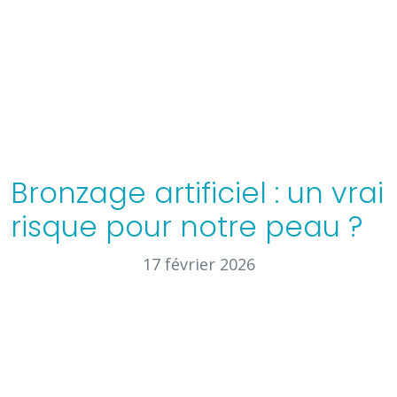
Bronzage artificiel : un vrai
risque pour notre peau ?
17 février 2026