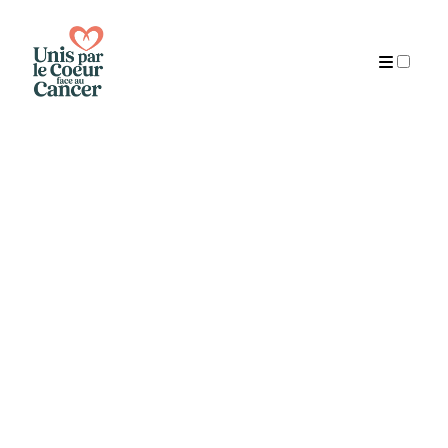
Publications