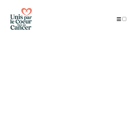
Publications