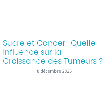
Sucre et Cancer : Quelle
Influence sur la
Croissance des Tumeurs ?
18 décembre 2025