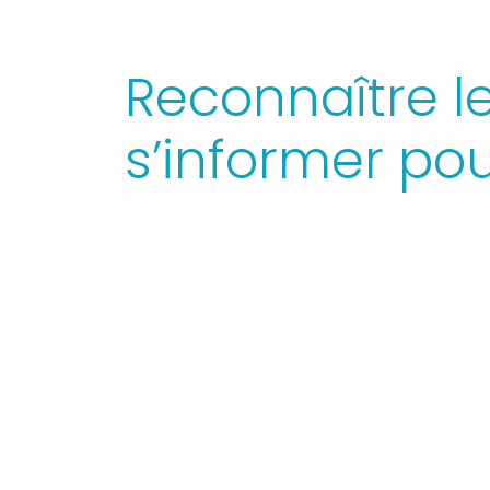
Reconnaître le
s’informer pou