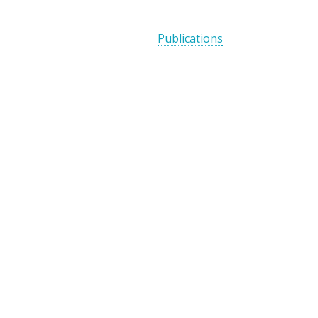
Publications