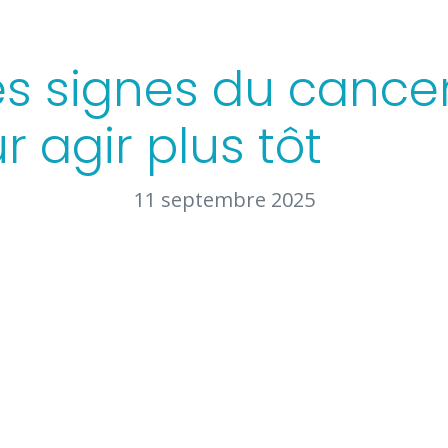
s signes du cancer 
r agir plus tôt
11 septembre 2025