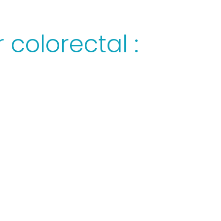
colorectal :