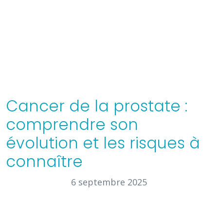
Cancer de la prostate :
comprendre son
évolution et les risques à
connaître
6 septembre 2025