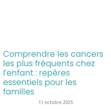
Comprendre les cancers
les plus fréquents chez
l’enfant : repères
essentiels pour les
familles
11 octobre 2025