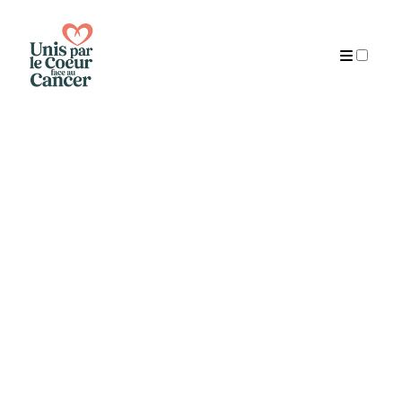
Publications